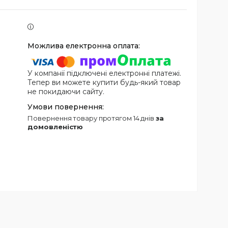
У компанії підключені електронні платежі.
Тепер ви можете купити будь-який товар
не покидаючи сайту.
повернення товару протягом 14 днів
за
домовленістю