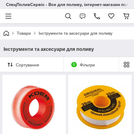
СпецПоливСервіс - Все для поливу, інтернет-магазин поли
Товари
Інструменти та аксесуари для поливу
Інструменти та аксесуари для поливу
Сортування
0
Фільтри