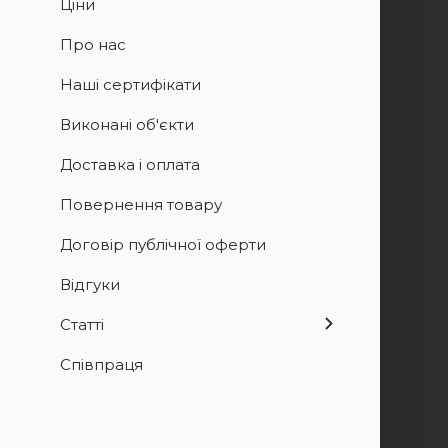
Ціни
Про нас
Наші сертифікати
Виконані об'єкти
Доставка і оплата
Повернення товару
Договір публічної оферти
Відгуки
Статті
Співпраця