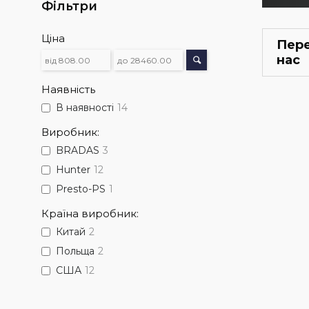
Фільтри
Ціна
Пере
нас
Наявність
В наявності
14
Виробник:
BRADAS
3
Hunter
12
Presto-PS
1
Країна виробник:
Китай
2
Польща
2
США
12