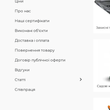
Ціни
Про нас
Наші сертифікати
Виконані об'єкти
Доставка і оплата
Повернення товару
Договір публічної оферти
Відгуки
Статті
Співпраця