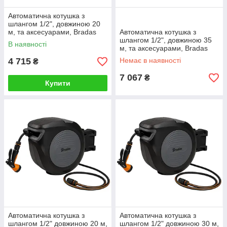
Автоматична котушка з
шлангом 1/2", довжиною 20
м, та аксесуарами, Bradas
Автоматична котушка з
(Польща)
шлангом 1/2", довжиною 35
В наявності
м, та аксесуарами, Bradas
(Польща)
4 715
Немає в наявності
₴
7 067
₴
Купити
Автоматична котушка з
Автоматична котушка з
шлангом 1/2" довжиною 20 м,
шлангом 1/2" довжиною 30 м,