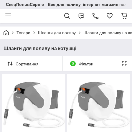
СпецПоливСервіс - Все для поливу, інтернет-магазин поли
Товари
Шланги для поливу
Шланги для поливу на к
Шланги для поливу на котушці
Сортування
0
Фільтри