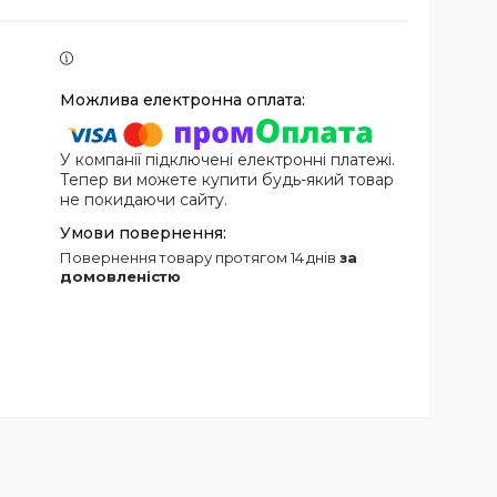
У компанії підключені електронні платежі.
Тепер ви можете купити будь-який товар
не покидаючи сайту.
повернення товару протягом 14 днів
за
домовленістю