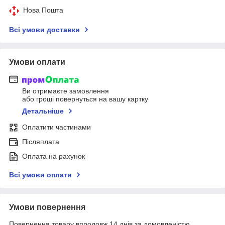
Нова Пошта
Всі умови доставки
Умови оплати
Ви отримаєте замовлення
або гроші повернуться на вашу картку
Детальніше
Оплатити частинами
Післяплата
Оплата на рахунок
Всі умови оплати
Умови повернення
Повернення товару впродовж 14 днів за домовленістю