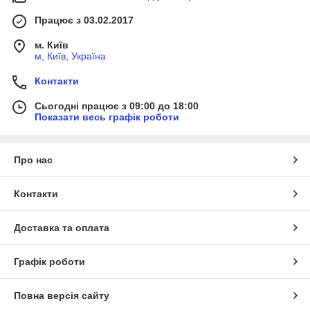
Працює з 03.02.2017
м. Київ
м, Київ, Україна
Контакти
Сьогодні працює з 09:00 до 18:00
Показати весь графік роботи
Про нас
Контакти
Доставка та оплата
Графік роботи
Повна версія сайту