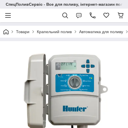
СпецПоливСервіс - Все для поливу, інтернет-магазин поли
Товари
Крапельний полив
Автоматика для поливу