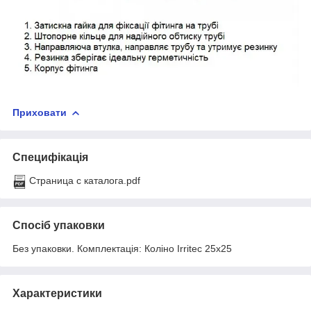
Приховати
Специфікація
Страница с каталога.pdf
Спосіб упаковки
Без упаковки. Комплектація: Коліно Irritec 25х25
Характеристики