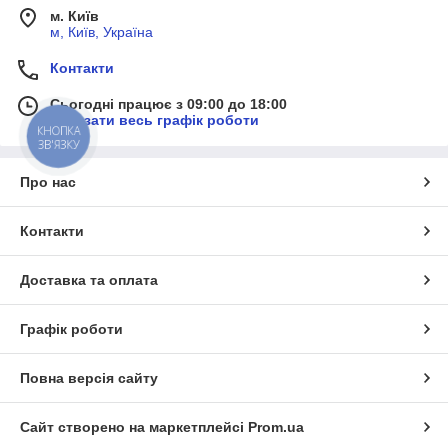
м. Київ
м, Київ, Україна
Контакти
Сьогодні працює з 09:00 до 18:00
Показати весь графік роботи
КНОПКА
ЗВ'ЯЗКУ
Про нас
Контакти
Доставка та оплата
Графік роботи
Повна версія сайту
Сайт створено на маркетплейсі
Prom.ua