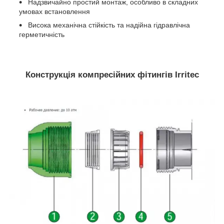
Надзвичайно простий монтаж, особливо в складних
умовах встановлення
Висока механічна стійкість та надійна гідравлічна
герметичність
Конструкція компресійних фітингів Irritec