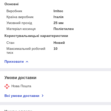
Основні
Виробник
Irritec
Країна виробник
Італія
Умовний прохід
25 мм
Матеріал косинця
Поліетилен
Користувальницькі характеристики
Стан
Новий
Максимальний робочий
10
тиск
Приховати
Умови доставки
Нова Пошта
Всі умови доставки