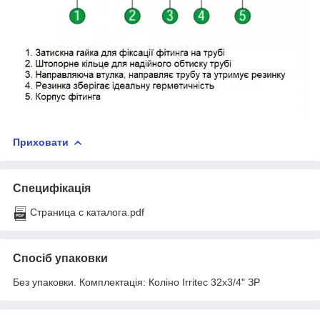
Приховати
Специфікація
Страница с каталога.pdf
Спосіб упаковки
Без упаковки. Комплектація: Коліно Irritec 32х3/4" ЗР