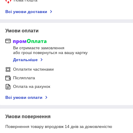
Всі умови доставки
Умови оплати
Ви отримаєте замовлення
або гроші повернуться на вашу картку
Детальніше
Оплатити частинами
Післяплата
Оплата на рахунок
Всі умови оплати
Умови повернення
Повернення товару впродовж 14 днів за домовленістю