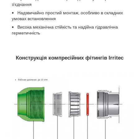
з'єднання
Надзвичайно простий монтаж, особливо в складних
умовах встановлення
Висока механічна стійкість та надійна гідравлічна
герметичність
Конструкція компресійних фітингів Irritec