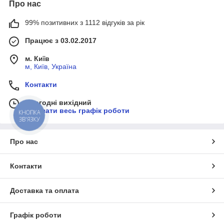
Про нас
99% позитивних з 1112 відгуків за рік
Працює з 03.02.2017
м. Київ
м, Київ, Україна
Контакти
Сьогодні вихідний
Показати весь графік роботи
КНОПКА
ЗВ'ЯЗКУ
Про нас
Контакти
Доставка та оплата
Графік роботи