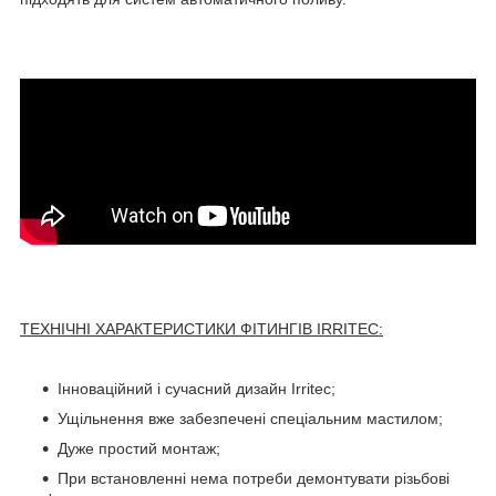
ТЕХНІЧНІ ХАРАКТЕРИСТИКИ ФІТИНГІВ IRRITEC:
Інноваційний і сучасний дизайн Irritec;
Ущільнення вже забезпечені спеціальним мастилом;
Дуже простий монтаж;
При встановленні нема потреби демонтувати різьбові