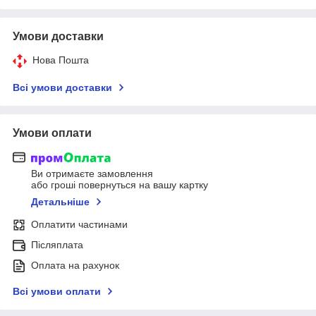
Умови доставки
Нова Пошта
Всі умови доставки
Умови оплати
Ви отримаєте замовлення
або гроші повернуться на вашу картку
Детальніше
Оплатити частинами
Післяплата
Оплата на рахунок
Всі умови оплати