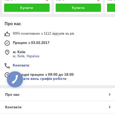
Купити
Купити
Про нас
99% позитивних з 1112 відгуків за рік
Працює з 03.02.2017
м. Київ
м, Київ, Україна
Контакти
Сьогодні працює з 09:00 до 18:00
Показати весь графік роботи
Про нас
Контакти