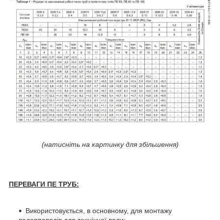
(натисніть на картинку для збільшення)
ПЕРЕВАГИ ПЕ ТРУБ:
Використовується, в основному, для монтажу