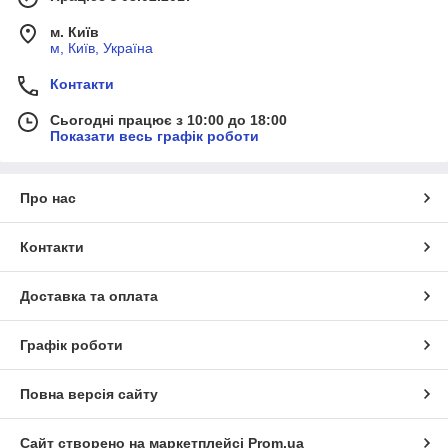
м. Київ
м, Київ, Україна
Контакти
Сьогодні працює з 10:00 до 18:00
Показати весь графік роботи
Про нас
Контакти
Доставка та оплата
Графік роботи
Повна версія сайту
Сайт створено на маркетплейсі
Prom.ua