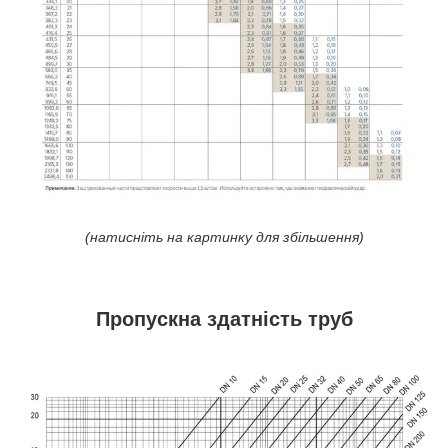
(натисніть на картинку для збільшення)
Пропускна здатність труб