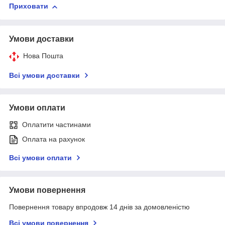
Приховати
Умови доставки
Нова Пошта
Всі умови доставки
Умови оплати
Оплатити частинами
Оплата на рахунок
Всі умови оплати
Умови повернення
Повернення товару впродовж 14 днів за домовленістю
Всі умови повернення