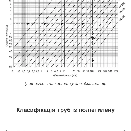
(натисніть на картинку для збільшення)
Класифікація труб із поліетилену