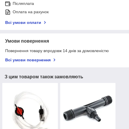
Післяплата
Оплата на рахунок
Всі умови оплати
Умови повернення
Повернення товару впродовж 14 днів за домовленістю
Всі умови повернення
З цим товаром також замовляють