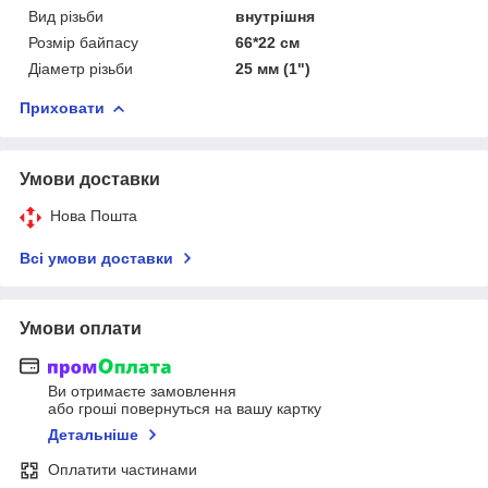
Вид різьби
внутрішня
Розмір байпасу
66*22 см
Діаметр різьби
25 мм (1")
Приховати
Умови доставки
Нова Пошта
Всі умови доставки
Умови оплати
Ви отримаєте замовлення
або гроші повернуться на вашу картку
Детальніше
Оплатити частинами