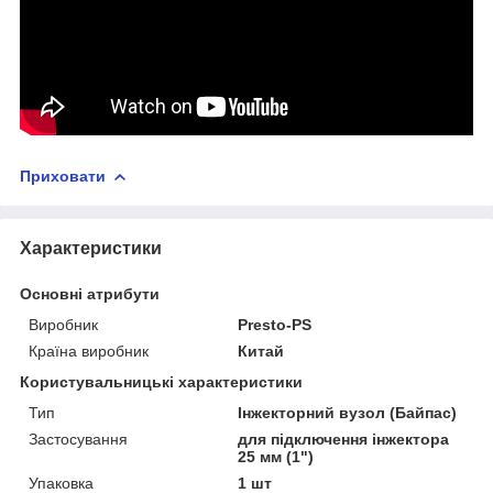
Приховати
Характеристики
Основні атрибути
Виробник
Presto-PS
Країна виробник
Китай
Користувальницькі характеристики
Тип
Інжекторний вузол (Байпас)
Застосування
для підключення інжектора
25 мм (1")
Упаковка
1 шт