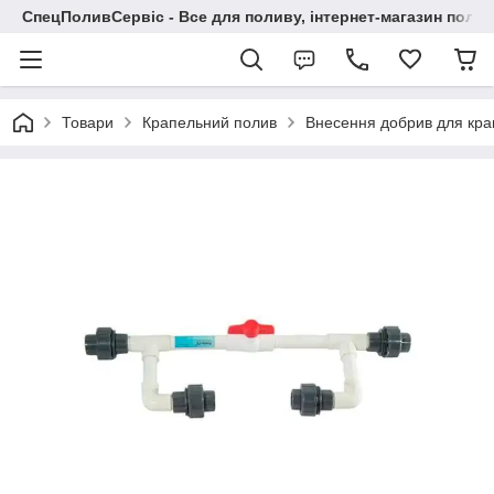
СпецПоливСервіс - Все для поливу, інтернет-магазин поли
Товари
Крапельний полив
Внесення добрив для кра