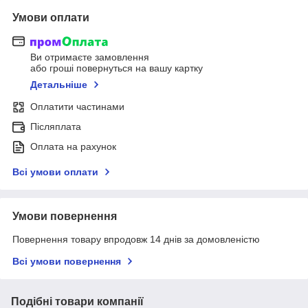
Умови оплати
Ви отримаєте замовлення
або гроші повернуться на вашу картку
Детальніше
Оплатити частинами
Післяплата
Оплата на рахунок
Всі умови оплати
Умови повернення
Повернення товару впродовж 14 днів за домовленістю
Всі умови повернення
Подібні товари компанії