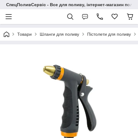
СпецПоливСервіс - Все для поливу, інтернет-магазин поли
Товари
Шланги для поливу
Пістолети для поливу