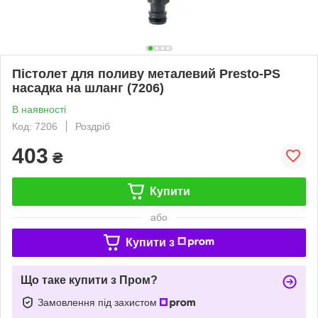
Пістолет для поливу металевий Presto-PS
насадка на шланг (7206)
В наявності
Код: 7206
Роздріб
403
₴
Купити
або
Купити з
Що таке купити з Пром?
Замовлення під захистом