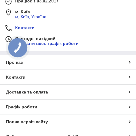
Працює з 03.02.2017
м. Київ
м, Київ, Україна
Контакти
Сьогодні вихідний
Показати весь графік роботи
КНОПКА
ЗВ'ЯЗКУ
Про нас
Контакти
Доставка та оплата
Графік роботи
Повна версія сайту