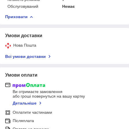
Обслуговуваний
Немає
Приховати
Умови доставки
Нова Пошта
Всі умови доставки
Умови оплати
Ви отримаєте замовлення
або гроші повернуться на вашу картку
Детальніше
Оплатити частинами
Післяплата