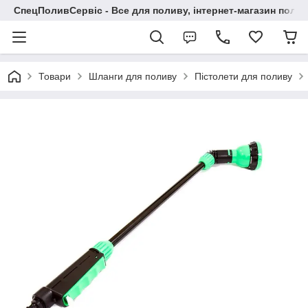
СпецПоливСервіс - Все для поливу, інтернет-магазин поли
Товари
Шланги для поливу
Пістолети для поливу