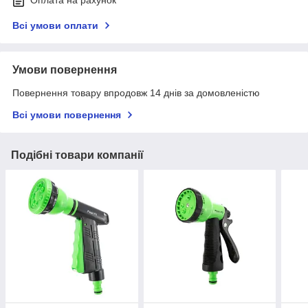
Оплата на рахунок
Всі умови оплати
Умови повернення
Повернення товару впродовж 14 днів за домовленістю
Всі умови повернення
Подібні товари компанії