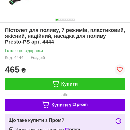
Пістолет для поливу, 7 режимів, пластиковий,
якісний, надійний, насадка для поливу
Presto-PS арт. 4444
Готово до відправки
Код: 4444
Роздріб
465
₴
Купити
або
Купити з
Що таке купити з Пром?
Замовлення під захистом