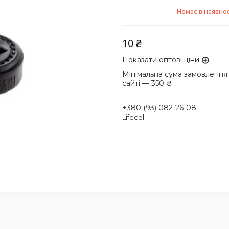
Немає в наявнос
10 ₴
Показати оптові ціни
Мінімальна сума замовлення
сайті — 350 ₴
+380 (93) 082-26-08
Lifecell