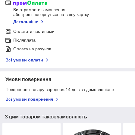
Ви отримаєте замовлення
або гроші повернуться на вашу картку
Детальніше
Оплатити частинами
Післяплата
Оплата на рахунок
Всі умови оплати
Умови повернення
Повернення товару впродовж 14 днів за домовленістю
Всі умови повернення
З цим товаром також замовляють