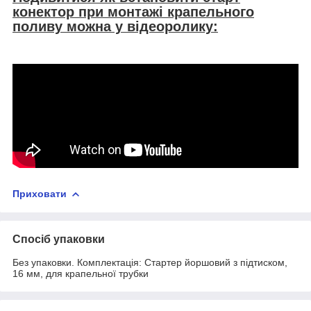
конектор при монтажі крапельного
поливу можна у відеоролику:
Приховати
Спосіб упаковки
Без упаковки. Комплектація: Стартер йоршовий з підтиском,
16 мм, для крапельної трубки