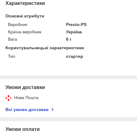
Характеристики
Основні атрибути
Виробник
Presto-PS
Країна виробник
Україна
Вага
6 г
Користувальницькі характеристики
Тип
стартер
Умови доставки
Нова Пошта
Всі умови доставки
Умови оплати