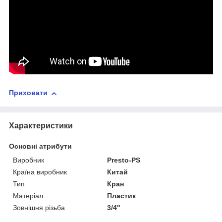
Приховати
Характеристики
Основні атрибути
Виробник
Presto-PS
Країна виробник
Китай
Тип
Кран
Матеріал
Пластик
Зовнішня різьба
3/4"