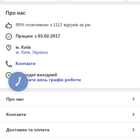
Про нас
99% позитивних з 1112 відгуків за рік
Працює з 03.02.2017
м. Київ
м, Київ, Україна
Контакти
Сьогодні вихідний
Показати весь графік роботи
КНОПКА
ЗВ'ЯЗКУ
Про нас
Контакти
Доставка та оплата