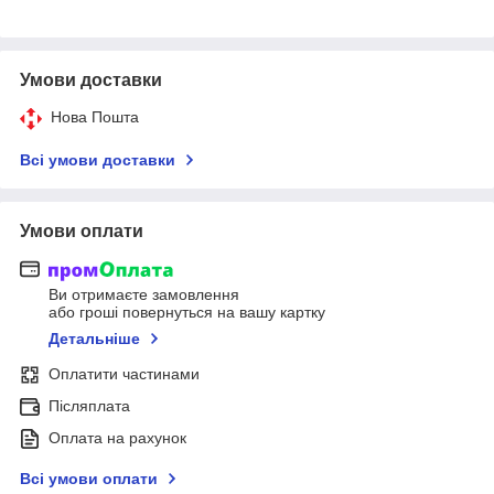
Умови доставки
Нова Пошта
Всі умови доставки
Умови оплати
Ви отримаєте замовлення
або гроші повернуться на вашу картку
Детальніше
Оплатити частинами
Післяплата
Оплата на рахунок
Всі умови оплати