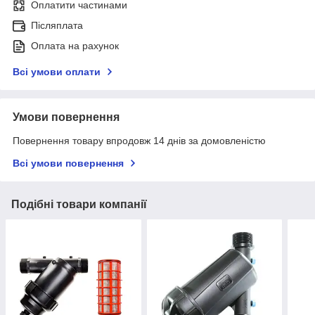
Оплатити частинами
Післяплата
Оплата на рахунок
Всі умови оплати
Умови повернення
Повернення товару впродовж 14 днів за домовленістю
Всі умови повернення
Подібні товари компанії