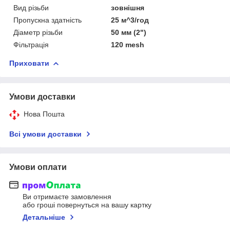
Вид різьби
зовнішня
Пропускна здатність
25 м^3/год
Діаметр різьби
50 мм (2")
Фільтрація
120 mesh
Приховати
Умови доставки
Нова Пошта
Всі умови доставки
Умови оплати
Ви отримаєте замовлення
або гроші повернуться на вашу картку
Детальніше