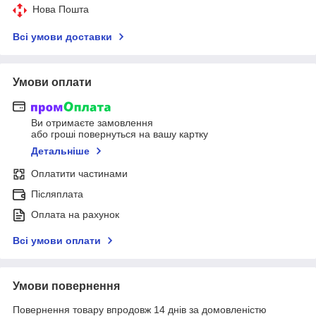
Нова Пошта
Всі умови доставки
Умови оплати
Ви отримаєте замовлення
або гроші повернуться на вашу картку
Детальніше
Оплатити частинами
Післяплата
Оплата на рахунок
Всі умови оплати
Умови повернення
Повернення товару впродовж 14 днів за домовленістю