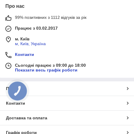
Про нас
99% позитивних з 1112 відгуків за рік
Працює з 03.02.2017
м. Київ
м, Київ, Україна
Контакти
Сьогодні працює з 09:00 до 18:00
Показати весь графік роботи
Про нас
КНОПКА
ЗВ'ЯЗКУ
Контакти
Доставка та оплата
Графік роботи