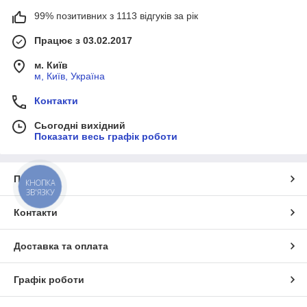
99% позитивних з 1113 відгуків за рік
Працює з 03.02.2017
м. Київ
м, Київ, Україна
Контакти
Сьогодні вихідний
Показати весь графік роботи
Про нас
КНОПКА
ЗВ'ЯЗКУ
Контакти
Доставка та оплата
Графік роботи