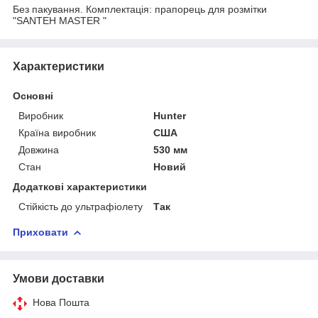
Без пакування. Комплектація: прапорець для розмітки
"SANTEH MASTER "
Характеристики
Основні
Виробник
Hunter
Країна виробник
США
Довжина
530 мм
Стан
Новий
Додаткові характеристики
Стійкість до ультрафіолету
Так
Приховати
Умови доставки
Нова Пошта