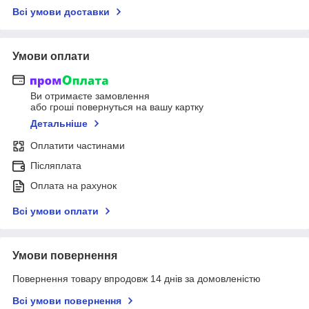
Всі умови доставки
Умови оплати
Ви отримаєте замовлення
або гроші повернуться на вашу картку
Детальніше
Оплатити частинами
Післяплата
Оплата на рахунок
Всі умови оплати
Умови повернення
Повернення товару впродовж 14 днів за домовленістю
Всі умови повернення