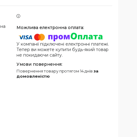
 на
У компанії підключені електронні платежі.
Тепер ви можете купити будь-який товар
не покидаючи сайту.
повернення товару протягом 14 днів
за
домовленістю