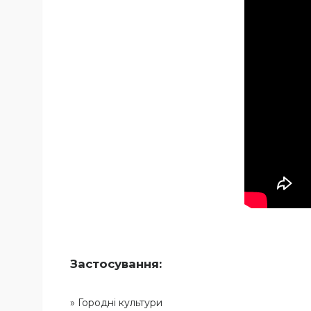
Застосування:
» Городні культури