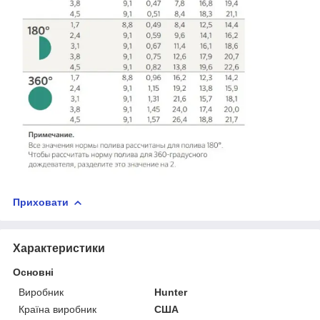
Приховати
Характеристики
Основні
Виробник
Hunter
Країна виробник
США