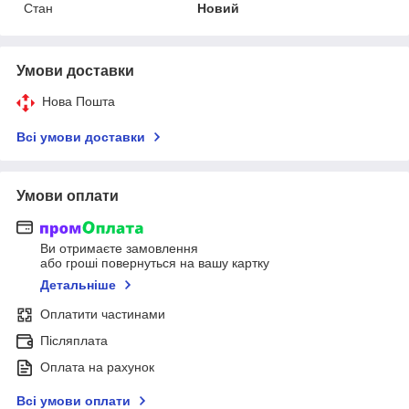
Стан
Новий
Умови доставки
Нова Пошта
Всі умови доставки
Умови оплати
Ви отримаєте замовлення
або гроші повернуться на вашу картку
Детальніше
Оплатити частинами
Післяплата
Оплата на рахунок
Всі умови оплати