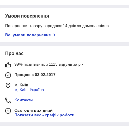
Умови повернення
Повернення товару впродовж 14 днів за домовленістю
Всі умови повернення
Про нас
99% позитивних з 1113 відгуків за рік
Працює з 03.02.2017
м. Київ
м, Київ, Україна
Контакти
Сьогодні вихідний
Показати весь графік роботи