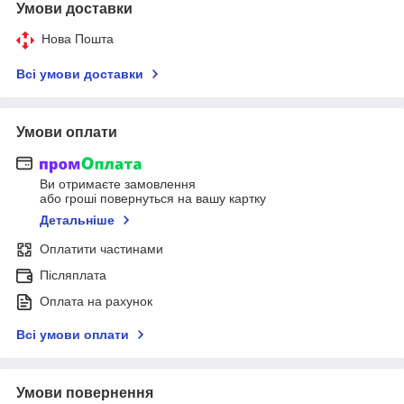
Умови доставки
Нова Пошта
Всі умови доставки
Умови оплати
Ви отримаєте замовлення
або гроші повернуться на вашу картку
Детальніше
Оплатити частинами
Післяплата
Оплата на рахунок
Всі умови оплати
Умови повернення