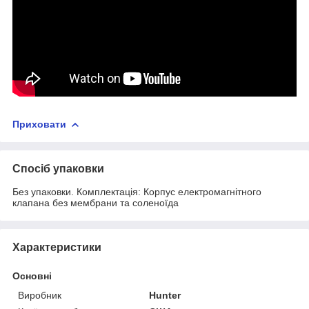
Приховати
Спосіб упаковки
Без упаковки. Комплектація: Корпус електромагнітного
клапана без мембрани та соленоїда
Характеристики
Основні
Виробник
Hunter