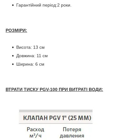
Гарантійний період:2 роки.
РОЗМІРИ:
Висота: 13 см
Довжина: 11 см
Ширина: 6 см
ВТРАТИ ТИСКУ PGV-100 ПРИ ВИТРАТІ ВОДИ: