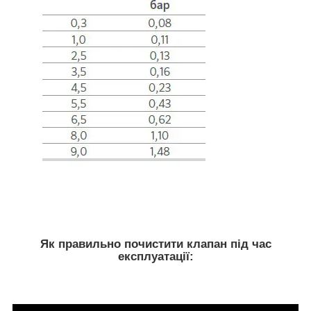
Як правильно почистити клапан під час
експлуатації: