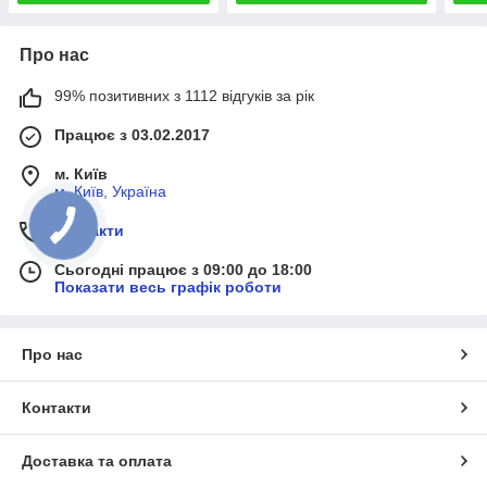
Про нас
99% позитивних з 1112 відгуків за рік
Працює з 03.02.2017
м. Київ
м, Київ, Україна
Контакти
Сьогодні працює з 09:00 до 18:00
Показати весь графік роботи
Про нас
Контакти
Доставка та оплата