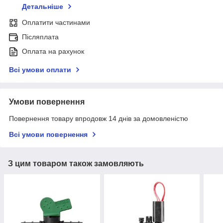
Детальніше
Оплатити частинами
Післяплата
Оплата на рахунок
Всі умови оплати
Умови повернення
Повернення товару впродовж 14 днів за домовленістю
Всі умови повернення
З цим товаром також замовляють