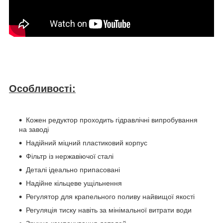
Особливості:
Кожен редуктор проходить гідравлічні випробування
на заводі
Надійний міцний пластиковий корпус
Фільтр із нержавіючої сталі
Деталі ідеально припасовані
Надійне кільцеве ущільнення
Регулятор для крапельного поливу найвищої якості
Регуляція тиску навіть за мінімальної витрати води