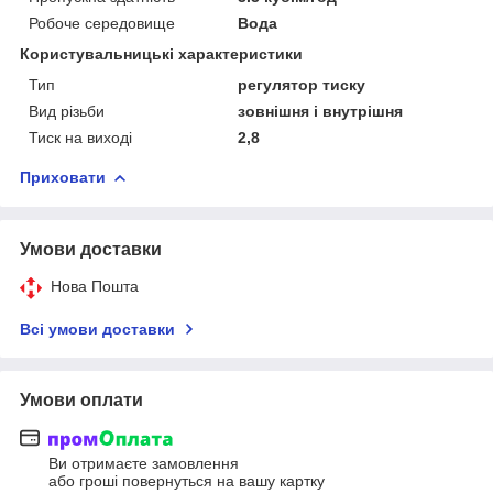
Робоче середовище
Вода
Користувальницькі характеристики
Тип
регулятор тиску
Вид різьби
зовнішня і внутрішня
Тиск на виході
2,8
Приховати
Умови доставки
Нова Пошта
Всі умови доставки
Умови оплати
Ви отримаєте замовлення
або гроші повернуться на вашу картку