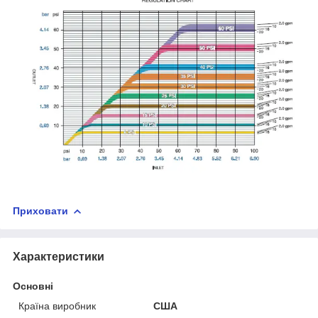
Приховати
Характеристики
Основні
Країна виробник
США