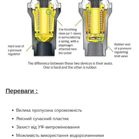
Переваги :
Велика пропускна спроможність
Якісний сучасний пластик
Захист від УФ-випромінювання
Можливість використання водорозчинними