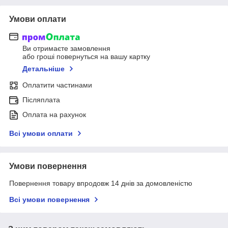
Умови оплати
Ви отримаєте замовлення
або гроші повернуться на вашу картку
Детальніше
Оплатити частинами
Післяплата
Оплата на рахунок
Всі умови оплати
Умови повернення
Повернення товару впродовж 14 днів за домовленістю
Всі умови повернення