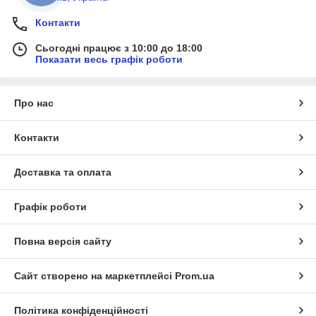
Контакти
Сьогодні працює з 10:00 до 18:00
Показати весь графік роботи
Про нас
Контакти
Доставка та оплата
Графік роботи
Повна версія сайту
Сайт створено на маркетплейсі
Prom.ua
Політика конфіденційності