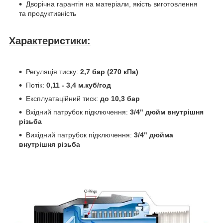
Дворічна гарантія на матеріали, якість виготовлення
та продуктивність
Характеристики:
Регуляція тиску:
2,7 бар (270 кПа)
Потік:
0,11 - 3,4 м.куб/год
Експлуатаційний тиск:
до 10,3 бар
Вхідний патрубок підключення:
3/4" дюйм внутрішня
різьба
Вихідний патрубок підключення:
3/4" дюйма
внутрішня різьба