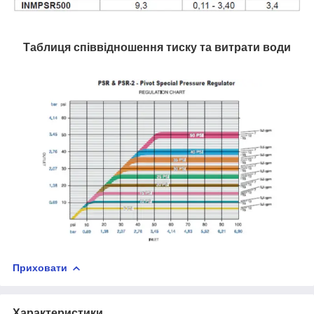
Таблиця співвідношення тиску та витрати води
Приховати
Характеристики