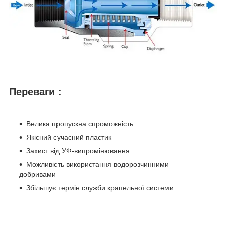
Переваги :
Велика пропускна спроможність
Якісний сучасний пластик
Захист від УФ-випромінювання
Можливість використання водорозчинними
добривами
Збільшує термін служби крапельної системи