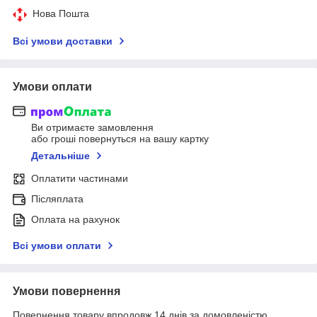
Нова Пошта
Всі умови доставки
Умови оплати
Ви отримаєте замовлення
або гроші повернуться на вашу картку
Детальніше
Оплатити частинами
Післяплата
Оплата на рахунок
Всі умови оплати
Умови повернення
Повернення товару впродовж 14 днів за домовленістю