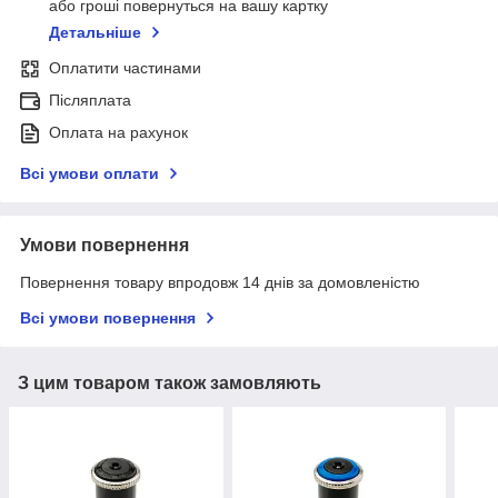
або гроші повернуться на вашу картку
Детальніше
Оплатити частинами
Післяплата
Оплата на рахунок
Всі умови оплати
Умови повернення
Повернення товару впродовж 14 днів за домовленістю
Всі умови повернення
З цим товаром також замовляють