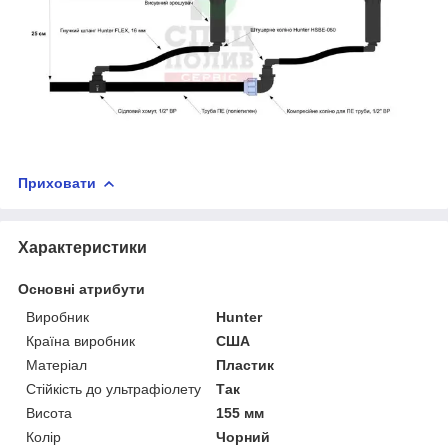
Приховати
Характеристики
Основні атрибути
Виробник
Hunter
Країна виробник
США
Матеріал
Пластик
Стійкість до ультрафіолету
Так
Висота
155 мм
Колір
Чорний