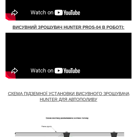
ВИСУВНИЙ ЗРОШУВАЧ HUNTER PROS-04 В РОБОТІ:
СХЕМА ПІДЗЕМНОЇ УСТАНОВКИ ВИСУВНОГО ЗРОШУВАЧА
HUNTER ДЛЯ АВТОПОЛИВУ