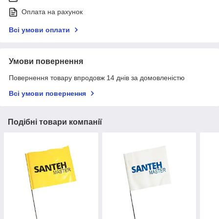
Оплата на рахунок
Всі умови оплати
Умови повернення
Повернення товару впродовж 14 днів за домовленістю
Всі умови повернення
Подібні товари компанії