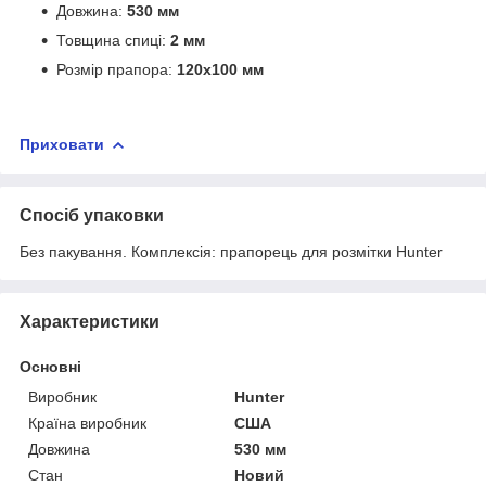
Довжина:
530 мм
Товщина спиці:
2 мм
Розмір прапора:
120х100 мм
Приховати
Спосіб упаковки
Без пакування. Комплексія: прапорець для розмітки Hunter
Характеристики
Основні
Виробник
Hunter
Країна виробник
США
Довжина
530 мм
Стан
Новий