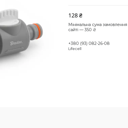
128 ₴
Мінімальна сума замовлення
сайті — 350 ₴
+380 (93) 082-26-08
Lifecell