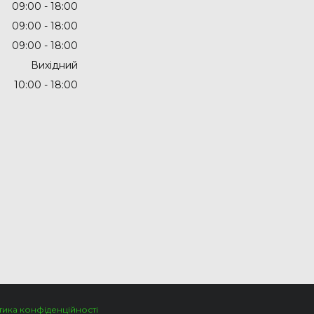
09:00
18:00
09:00
18:00
09:00
18:00
Вихідний
10:00
18:00
тика конфіденційності