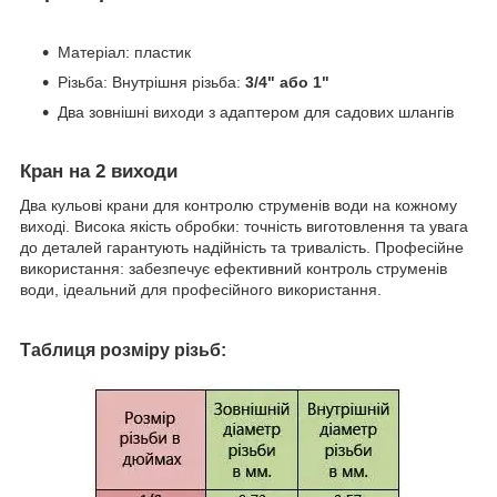
Матеріал: пластик
Різьба: Внутрішня різьба:
3/4" або 1"
Два зовнішні виходи з адаптером для садових шлангів
Кран на 2 виходи
Два кульові крани для контролю струменів води на кожному
виході. Висока якість обробки: точність виготовлення та увага
до деталей гарантують надійність та тривалість. Професійне
використання: забезпечує ефективний контроль струменів
води, ідеальний для професійного використання.
Таблиця розміру різьб: