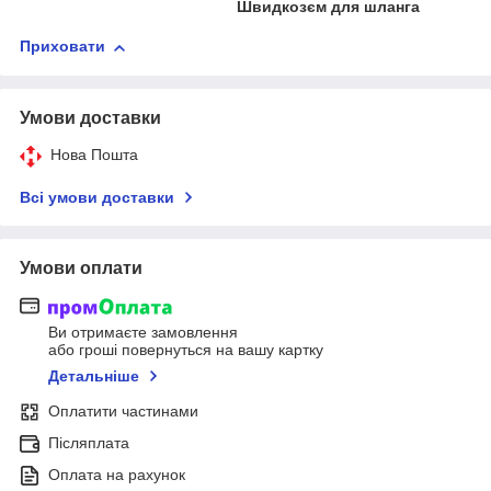
Швидкозєм для шланга
Приховати
Умови доставки
Нова Пошта
Всі умови доставки
Умови оплати
Ви отримаєте замовлення
або гроші повернуться на вашу картку
Детальніше
Оплатити частинами
Післяплата
Оплата на рахунок