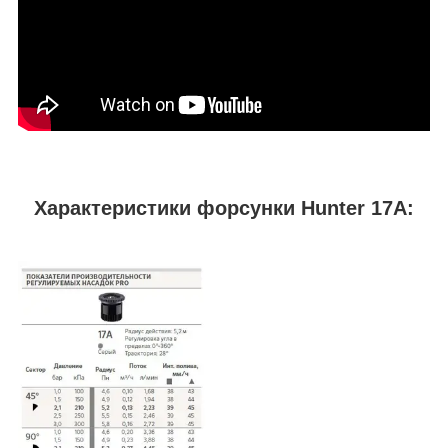
Характеристики форсунки Hunter 17A: