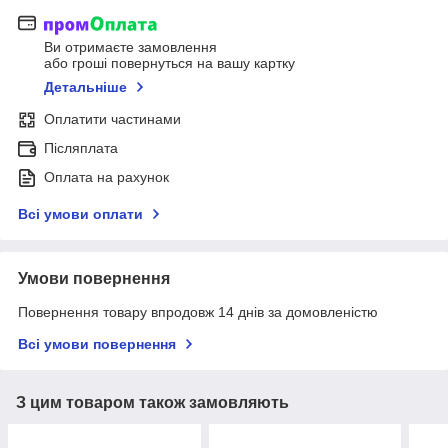
Ви отримаєте замовлення
або гроші повернуться на вашу картку
Детальніше
Оплатити частинами
Післяплата
Оплата на рахунок
Всі умови оплати
Умови повернення
Повернення товару впродовж 14 днів за домовленістю
Всі умови повернення
З цим товаром також замовляють