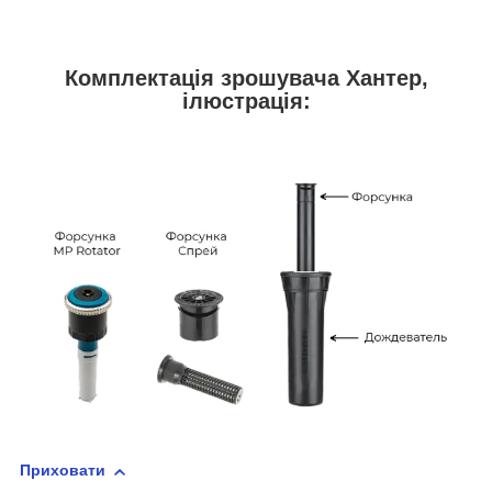
Комплектація зрошувача Хантер,
ілюстрація:
Приховати