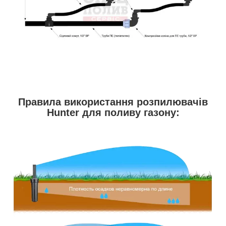
Правила використання розпилювачів
Hunter для поливу газону: