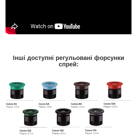
Інші доступні регульовані форсунки
спрей: