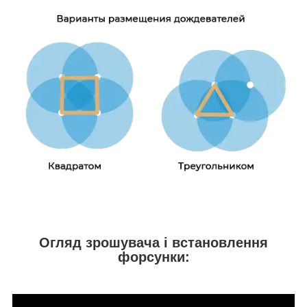
Огляд зрошувача і встановлення
форсунки: