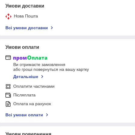
Умови доставки
Нова Пошта
Всі умови доставки
Умови оплати
Ви отримаєте замовлення
або гроші повернуться на вашу картку
Детальніше
Оплатити частинами
Післяплата
Оплата на рахунок
Всі умови оплати
Умови повернення