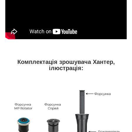
Комплектація зрошувача Хантер,
ілюстрація: