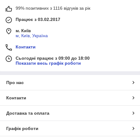
99% позитивних з 1116 відгуків за рік
Працює з 03.02.2017
м. Київ
м, Київ, Україна
Контакти
Сьогодні працює з 09:00 до 18:00
Показати весь графік роботи
Про нас
Контакти
Доставка та оплата
Графік роботи