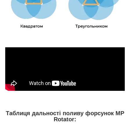
Таблиця дальності поливу форсунок MP
Rotator: