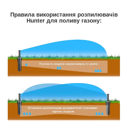
Правила використання розпилювачів
Hunter для поливу газону: