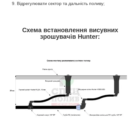
Відрегулювати сектор та дальність поливу;
Схема встановлення висувних
зрошувачів Hunter: