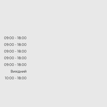
09:00
18:00
09:00
18:00
09:00
18:00
09:00
18:00
09:00
18:00
Вихідний
10:00
18:00