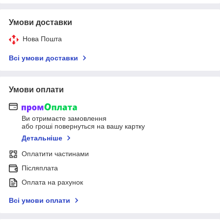
Умови доставки
Нова Пошта
Всі умови доставки
Умови оплати
Ви отримаєте замовлення
або гроші повернуться на вашу картку
Детальніше
Оплатити частинами
Післяплата
Оплата на рахунок
Всі умови оплати