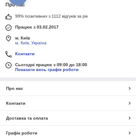
Про нас
99% позитивних з 1112 відгуків за рік
Працює з 03.02.2017
м. Київ
м, Київ, Україна
Контакти
Сьогодні працює з 09:00 до 18:00
Показати весь графік роботи
Про нас
Контакти
Доставка та оплата
Графік роботи