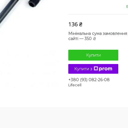
136 ₴
Мінімальна сума замовлення
сайті — 350 ₴
Купити
Купити з
+380 (93) 082-26-08
Lifecell