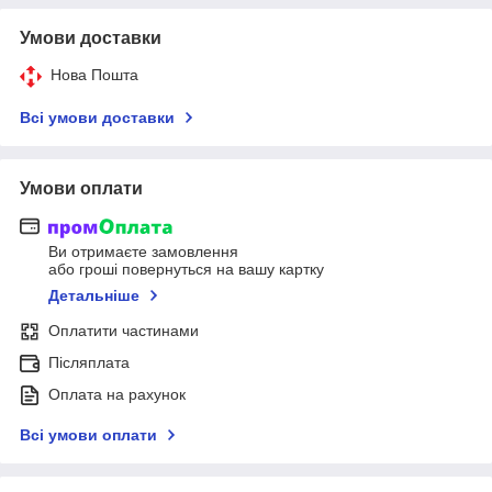
Умови доставки
Нова Пошта
Всі умови доставки
Умови оплати
Ви отримаєте замовлення
або гроші повернуться на вашу картку
Детальніше
Оплатити частинами
Післяплата
Оплата на рахунок
Всі умови оплати