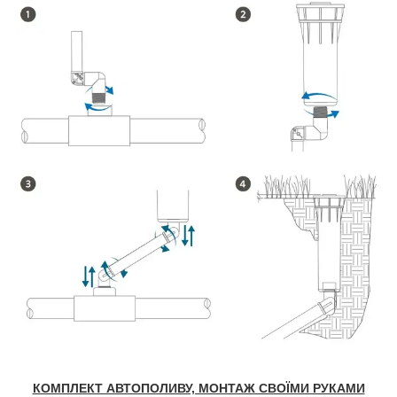
КОМПЛЕКТ АВТОПОЛИВУ, МОНТАЖ СВОЇМИ РУКАМИ