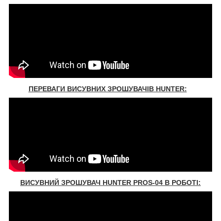
ПЕРЕВАГИ ВИСУВНИХ ЗРОШУВАЧІВ HUNTER:
ВИСУВНИЙ ЗРОШУВАЧ HUNTER PROS-04 В РОБОТІ: