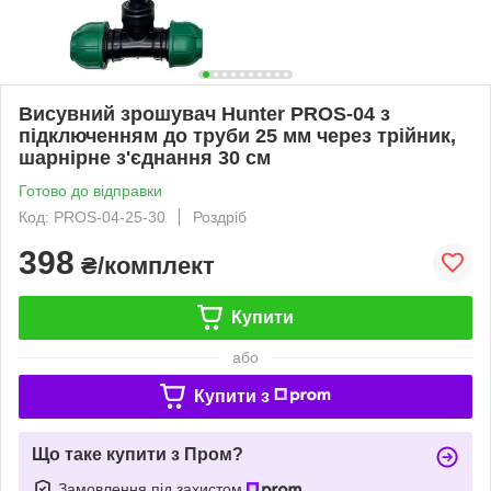
Висувний зрошувач Hunter PROS-04 з
підключенням до труби 25 мм через трійник,
шарнірне з'єднання 30 см
Готово до відправки
Код: PROS-04-25-30
Роздріб
398
₴/комплект
Купити
або
Купити з
Що таке купити з Пром?
Замовлення під захистом