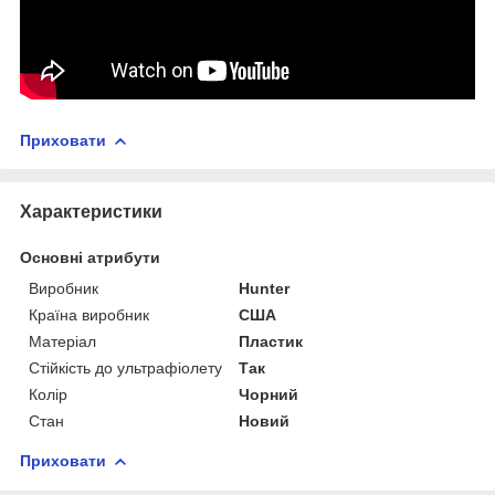
Приховати
Характеристики
Основні атрибути
Виробник
Hunter
Країна виробник
США
Матеріал
Пластик
Стійкість до ультрафіолету
Так
Колір
Чорний
Стан
Новий
Приховати