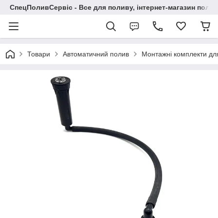
СпецПоливСервіс - Все для поливу, інтернет-магазин поли
Товари
Автоматичний полив
Монтажні комплекти дл