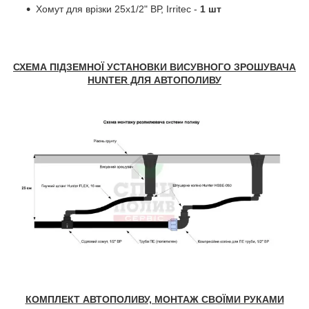
Хомут для врізки 25х1/2" ВР, Irritec -
1 шт
СХЕМА ПІДЗЕМНОЇ УСТАНОВКИ ВИСУВНОГО ЗРОШУВАЧА
HUNTER ДЛЯ АВТОПОЛИВУ
КОМПЛЕКТ АВТОПОЛИВУ, МОНТАЖ СВОЇМИ РУКАМИ