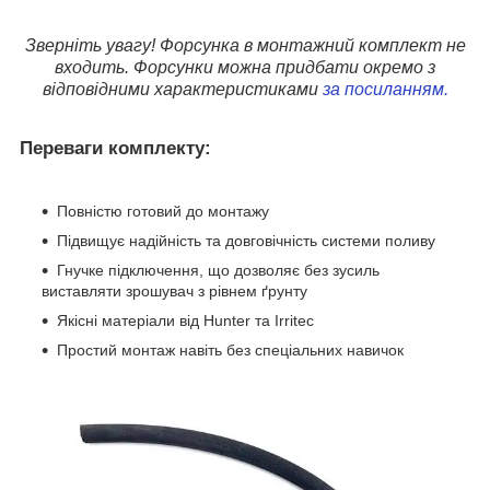
Зверніть увагу! Форсунка в монтажний комплект не
входить. Форсунки можна придбати окремо з
відповідними характеристиками
за посиланням.
Переваги комплекту:
Повністю готовий до монтажу
Підвищує надійність та довговічність системи поливу
Гнучке підключення, що дозволяє без зусиль
виставляти зрошувач з рівнем ґрунту
Якісні матеріали від Hunter та Irritec
Простий монтаж навіть без спеціальних навичок