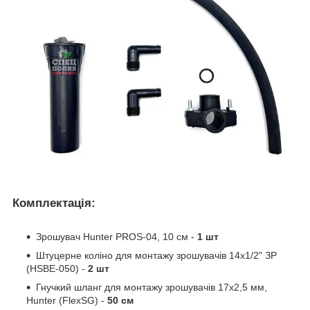
Комплектація:
Зрошувач Hunter PROS-04, 10 см -
1 шт
Штуцерне коліно для монтажу зрошувачів 14х1/2" ЗР
(HSBE-050) -
2 шт
Гнучкий шланг для монтажу зрошувачів 17х2,5 мм,
Hunter (FlexSG) -
50 см