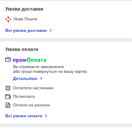
Умови доставки
Нова Пошта
Всі умови доставки
Умови оплати
Ви отримаєте замовлення
або гроші повернуться на вашу картку
Детальніше
Оплатити частинами
Післяплата
Оплата на рахунок
Всі умови оплати