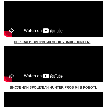
ПЕРЕВАГИ ВИСУВНИХ ЗРОШУВАЧІВ HUNTER:
ВИСУВНИЙ ЗРОШУВАЧ HUNTER PROS-04 В РОБОТІ: