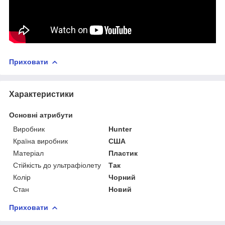
Приховати
Характеристики
Основні атрибути
Виробник
Hunter
Країна виробник
США
Матеріал
Пластик
Стійкість до ультрафіолету
Так
Колір
Чорний
Стан
Новий
Приховати