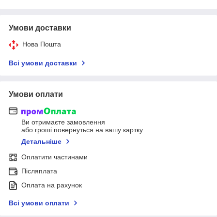
Умови доставки
Нова Пошта
Всі умови доставки
Умови оплати
Ви отримаєте замовлення
або гроші повернуться на вашу картку
Детальніше
Оплатити частинами
Післяплата
Оплата на рахунок
Всі умови оплати