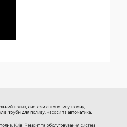
ельний полив, системи автополиву газону,
лів, труби для поливу, насоси та автоматика,
полив, Київ. Ремонт та обслуговування систем