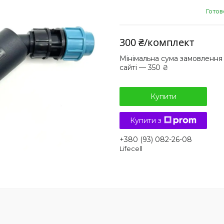
Готов
300 ₴/комплект
Мінімальна сума замовлення
сайті — 350 ₴
Купити
Купити з
+380 (93) 082-26-08
Lifecell