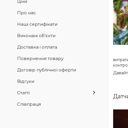
Ціни
Про нас
Наші сертифікати
Виконані об'єкти
Доставка і оплата
Повернення товару
витрат
контро
Договір публічної оферти
Давайт
Відгуки
Статті
Датч
Співпраця