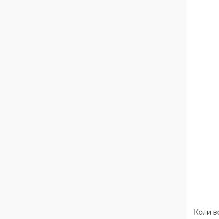
Коли во