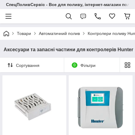
СпецПоливСервіс - Все для поливу, інтернет-магазин поли
Товари
Автоматичний полив
Контролери поливу Hun
Аксесуари та запасні частини для контролерів Hunter
Сортування
0
Фільтри