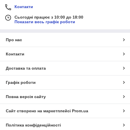
Контакти
Сьогодні працює з 10:00 до 18:00
Показати весь графік роботи
Про нас
Контакти
Доставка та оплата
Графік роботи
Повна версія сайту
Сайт створено на маркетплейсі
Prom.ua
Політика конфіденційності