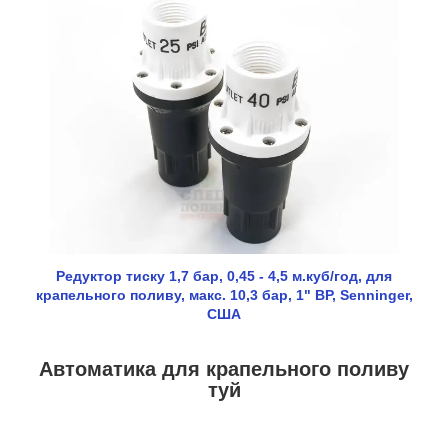
Редуктор тиску 1,7 бар, 0,45 - 4,5 м.куб/год, для
крапельного поливу, макс. 10,3 бар, 1" ВР, Senninger,
США
Автоматика для крапельного поливу
туй